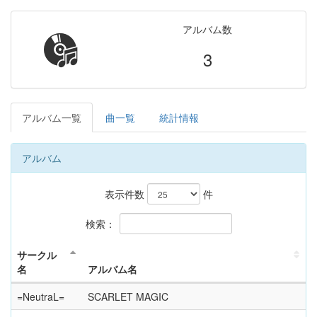
アルバム数
3
アルバム一覧
曲一覧
統計情報
アルバム
表示件数
件
検索：
サークル
名
アルバム名
=NeutraL=
SCARLET MAGIC