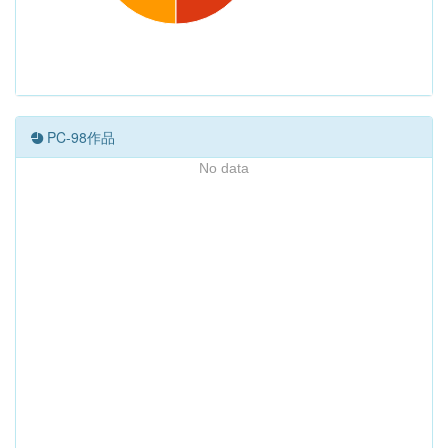
PC-98作品
No data