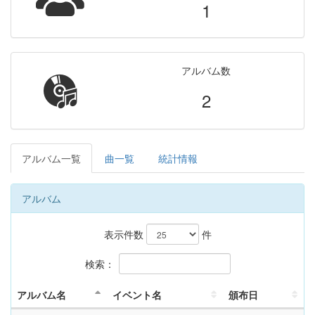
1
アルバム数
2
アルバム一覧
曲一覧
統計情報
アルバム
表示件数
件
検索：
アルバム名
イベント名
頒布日