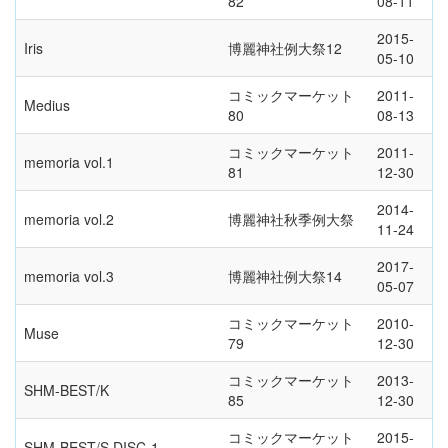
82
08-11
2015-
Iris
博麗神社例大祭12
05-10
コミックマーケット
2011-
Medius
80
08-13
コミックマーケット
2011-
memoria vol.1
81
12-30
2014-
memoria vol.2
博麗神社秋季例大祭
11-24
2017-
memoria vol.3
博麗神社例大祭14
05-07
コミックマーケット
2010-
Muse
79
12-30
コミックマーケット
2013-
SHM-BEST/K
85
12-30
コミックマーケット
2015-
SHM-BEST/S DISC-1