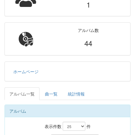
1
アルバム数
44
ホームページ
アルバム一覧
曲一覧
統計情報
アルバム
表示件数
件