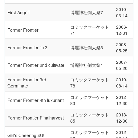
2010-
First Angriff
博麗神社例大祭7
03-14
コミックマーケット
2006-
Former Frontier
71
12-31
2008-
Former Frontier 1+2
博麗神社例大祭5
05-25
2007-
Former Frontier 2nd cultivate
博麗神社例大祭4
05-20
Former Frontier 3rd
コミックマーケット
2010-
Germinate
78
08-14
コミックマーケット
2012-
Former Frontier 4th luxuriant
83
12-30
コミックマーケット
2013-
Former Frontier Finalharvest
85
12-30
コミックマーケット
2012-
Girl's Cheering 4U!