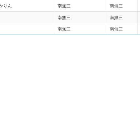
かりん
南無三
南無三
南無三
南無三
南無三
南無三