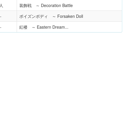
人
装飾戦 ～ Decoration Battle
ポイズンボディ ～ Forsaken Doll
紅楼 ～ Eastern Dream...