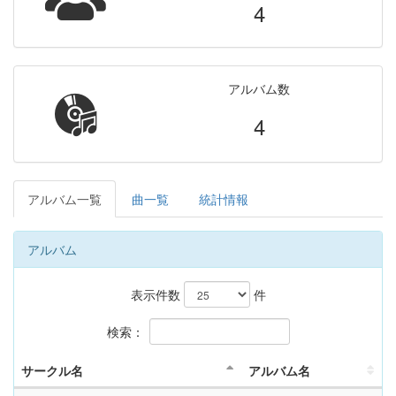
4
アルバム数
4
アルバム一覧
曲一覧
統計情報
アルバム
表示件数
件
検索：
サークル名
アルバム名