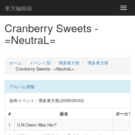
東方編曲録
Toggl
naviga
Cranberry Sweets -
=NeutraL=
ホーム
イベント別
博多東方祭
博多東方祭
Cranberry Sweets - =NeutraL=
アルバム情報
頒布イベント : 博多東方祭(2009/05/03)
#
曲名
ボーカリ
1
U.N.Owen Was Her?