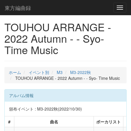
東方編曲録
Toggl
naviga
TOUHOU ARRANGE -
2022 Autumn - - Syo-
Time Music
ホーム
イベント別
M3
M3-2022秋
TOUHOU ARRANGE - 2022 Autumn - - Syo- Time Music
アルバム情報
頒布イベント : M3-2022秋(2022/10/30)
#
曲名
ボーカリスト