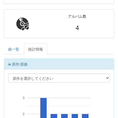
アルバム数
4
曲一覧
統計情報
原作/原曲
3
2