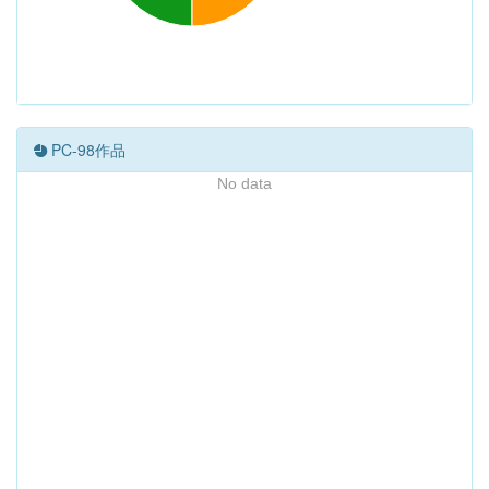
PC-98作品
No data