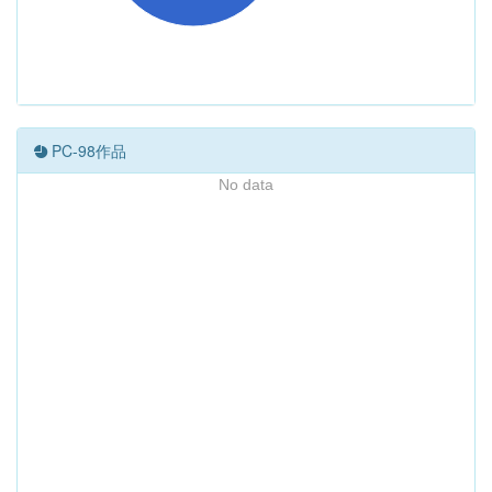
PC-98作品
No data