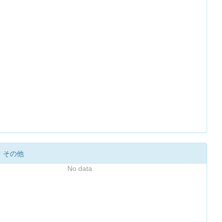
・その他
No data