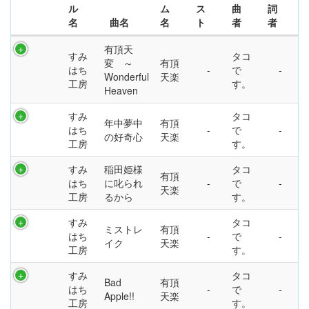
ル
ム
ス
曲
詞
名
曲名
名
ト
者
者
有頂天
すみ
タコ
変 ～
有頂
はち
で
Wonderful
天楽
工房
す。
Heaven
すみ
タコ
年中夢中
有頂
はち
で
の好奇心
天楽
工房
す。
すみ
稲田姫様
タコ
有頂
はち
に叱られ
で
天楽
工房
るから
す。
すみ
タコ
ミストレ
有頂
はち
で
イク
天楽
工房
す。
すみ
タコ
Bad
有頂
はち
で
Apple!!
天楽
工房
す。