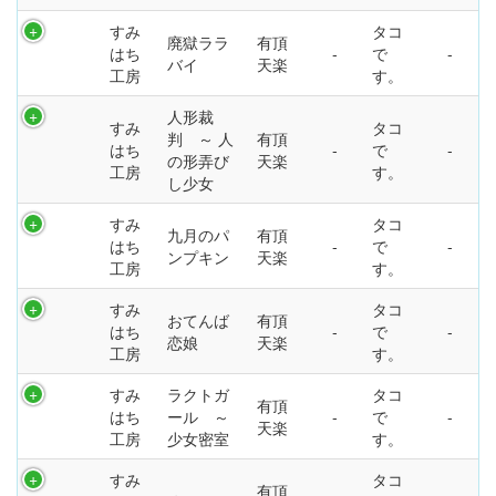
すみ
タコ
廃獄ララ
有頂
はち
で
バイ
天楽
工房
す。
人形裁
すみ
タコ
判 ～ 人
有頂
はち
で
の形弄び
天楽
工房
す。
し少女
すみ
タコ
九月のパ
有頂
はち
で
ンプキン
天楽
工房
す。
すみ
タコ
おてんば
有頂
はち
で
恋娘
天楽
工房
す。
すみ
ラクトガ
タコ
有頂
はち
ール ～
で
天楽
工房
少女密室
す。
すみ
タコ
有頂