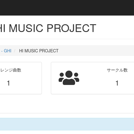
I MUSIC PROJECT
- GHI
HI MUSIC PROJECT
アレンジ曲数
サークル数
1
1