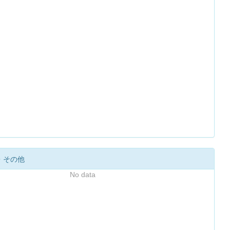
・その他
No data