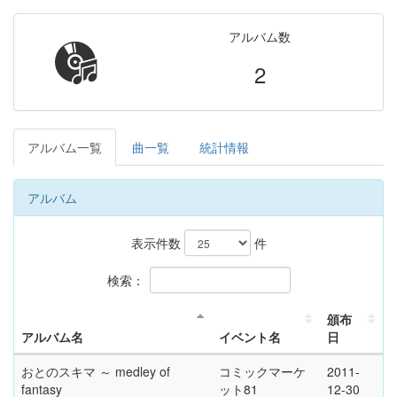
アルバム数
2
アルバム一覧
曲一覧
統計情報
アルバム
表示件数
件
検索：
頒布
アルバム名
イベント名
日
おとのスキマ ～ medley of
コミックマーケ
2011-
fantasy
ット81
12-30