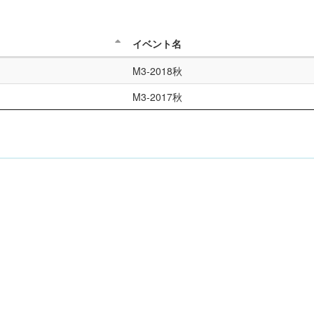
イベント名
M3-2018秋
M3-2017秋