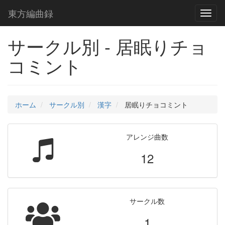
東方編曲録
Toggl
naviga
サークル別 - 居眠りチョ
コミント
ホーム
サークル別
漢字
居眠りチョコミント
アレンジ曲数
12
サークル数
1