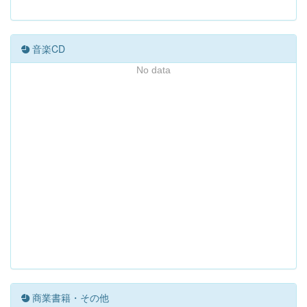
音楽CD
No data
商業書籍・その他