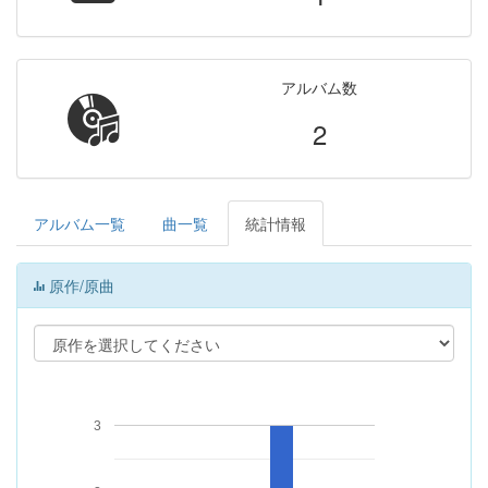
アルバム数
2
アルバム一覧
曲一覧
統計情報
原作/原曲
3