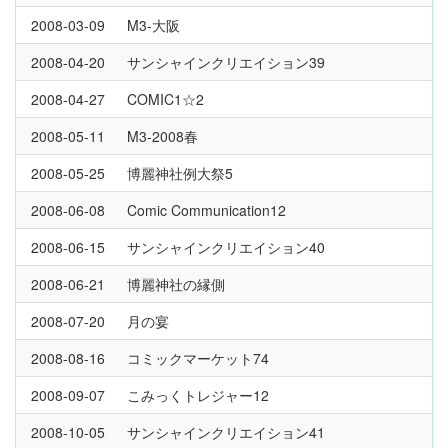
2008-03-09
M3-大阪
2008-04-20
サンシャインクリエイション39
2008-04-27
COMIC1☆2
2008-05-11
M3-2008春
2008-05-25
博麗神社例大祭5
2008-06-08
Comic Communication12
2008-06-15
サンシャインクリエイション40
2008-06-21
博麗神社の縁側
2008-07-20
月の宴
2008-08-16
コミックマーケット74
2008-09-07
こみっくトレジャー12
2008-10-05
サンシャインクリエイション41