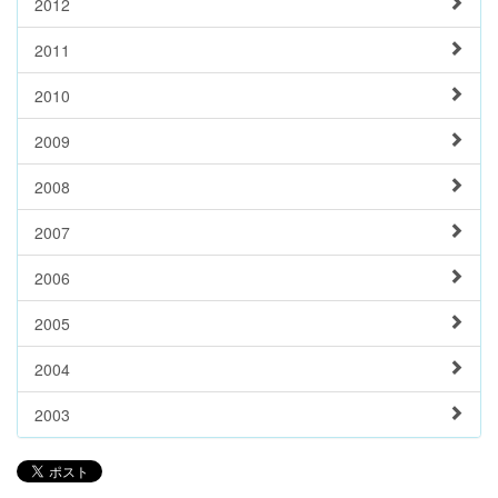
2012
2011
2010
2009
2008
2007
2006
2005
2004
2003