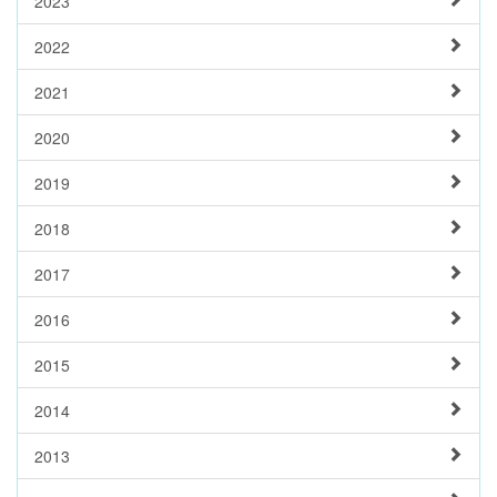
2023
2022
2021
2020
2019
2018
2017
2016
2015
2014
2013