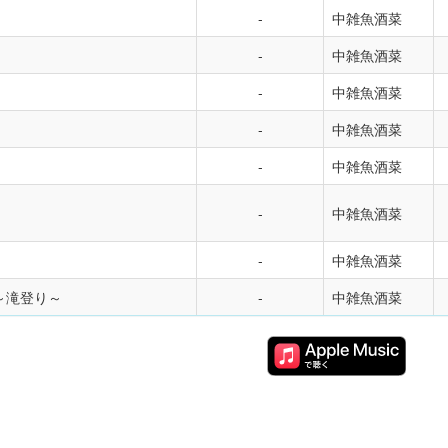
中雑魚酒菜
中雑魚酒菜
中雑魚酒菜
中雑魚酒菜
中雑魚酒菜
!
中雑魚酒菜
中雑魚酒菜
fall～滝登り～
中雑魚酒菜