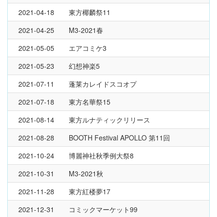
2021-04-18
東方椰麟祭11
2021-04-25
M3-2021春
2021-05-05
エアコミケ3
2021-05-23
幻想神楽5
2021-07-11
蓬莱カレイドスコオプ
2021-07-18
東方名華祭15
2021-08-14
東方ルナティックリリース
2021-08-28
BOOTH Festival APOLLO 第11回
2021-10-24
博麗神社秋季例大祭8
2021-10-31
M3-2021秋
2021-11-28
東方紅楼夢17
2021-12-31
コミックマーケット99