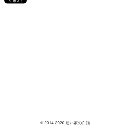
© 2014-2020 迷い家の白猫