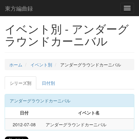
東方編曲録
Toggl
naviga
イベント別 - アンダーグ
ラウンドカーニバル
ホーム
イベント別
アンダーグラウンドカーニバル
シリーズ別
日付別
アンダーグラウンドカーニバル
日付
イベント名
2012-07-08
アンダーグラウンドカーニバル