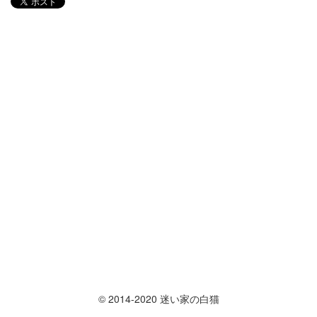
© 2014-2020 迷い家の白猫