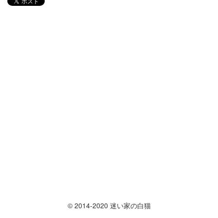
© 2014-2020 迷い家の白猫