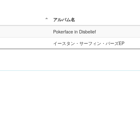
アルバム名
Pokerface in Disbelief
イースタン・サーフィン・バーズEP