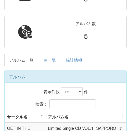
アルバム数
5
アルバム一覧
曲一覧
統計情報
アルバム
表示件数
件
検索：
サークル名
アルバム名
GET IN THE
Limited Single CD VOL.1 -SAPPORO- テ