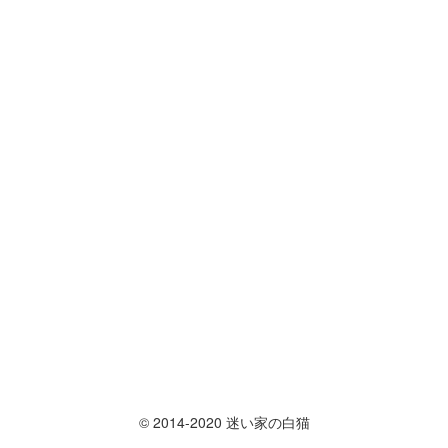
© 2014-2020 迷い家の白猫