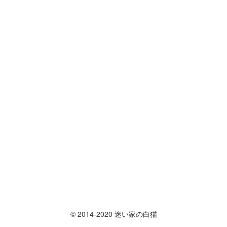
© 2014-2020 迷い家の白猫