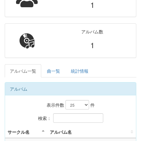
1
アルバム数
1
アルバム一覧
曲一覧
統計情報
アルバム
表示件数
件
検索：
サークル名
アルバム名