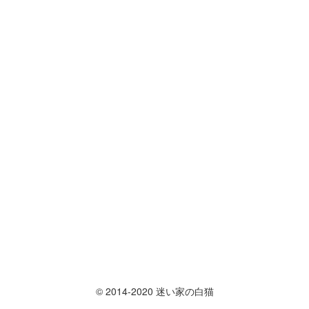
© 2014-2020 迷い家の白猫