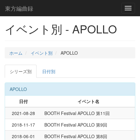
東方編曲録
Toggl
naviga
イベント別 - APOLLO
ホーム
イベント別
APOLLO
シリーズ別
日付別
APOLLO
日付
イベント名
2021-08-28
BOOTH Festival APOLLO 第11回
2018-11-17
BOOTH Festival APOLLO 第9回
2018-06-01
BOOTH Festival APOLLO 第8回