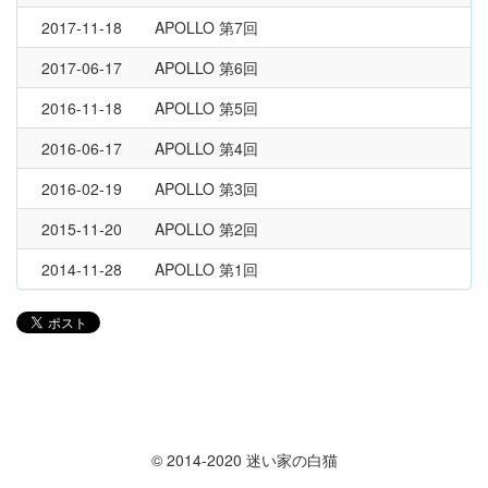
2017-11-18
APOLLO 第7回
2017-06-17
APOLLO 第6回
2016-11-18
APOLLO 第5回
2016-06-17
APOLLO 第4回
2016-02-19
APOLLO 第3回
2015-11-20
APOLLO 第2回
2014-11-28
APOLLO 第1回
© 2014-2020 迷い家の白猫