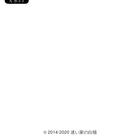
© 2014-2020 迷い家の白猫