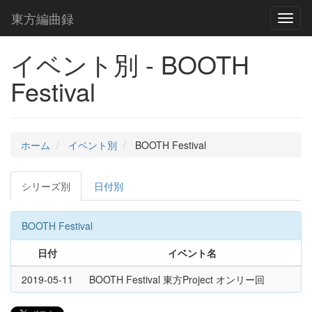
東方編曲録
Toggl
naviga
イベント別 - BOOTH
Festival
ホーム
イベント別
BOOTH Festival
シリーズ別
日付別
BOOTH Festival
日付
イベント名
2019-05-11
BOOTH Festival 東方Project オンリー回