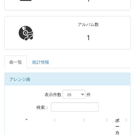
アルバム数
1
曲一覧
統計情報
アレンジ曲
表示件数
件
検索：
ボ
ー
カ