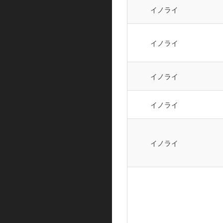
イノライ
イノライ
イノライ
イノライ
イノライ