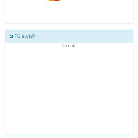
PC-98作品
No data